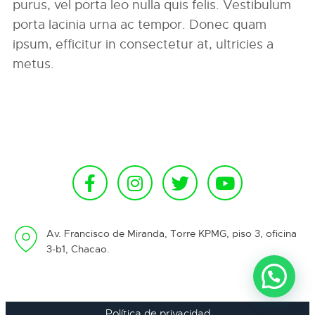
purus, vel porta leo nulla quis felis. Vestibulum
porta lacinia urna ac tempor. Donec quam
ipsum, efficitur in consectetur at, ultricies a
metus.
Av. Francisco de Miranda, Torre KPMG, piso 3, oficina
3-b1, Chacao.
Política de privacidad