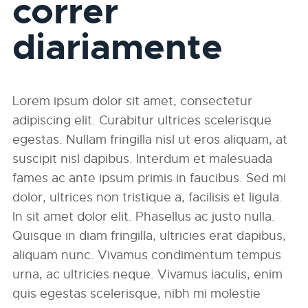
correr
diariamente
Lorem ipsum dolor sit amet, consectetur
adipiscing elit. Curabitur ultrices scelerisque
egestas. Nullam fringilla nisl ut eros aliquam, at
suscipit nisl dapibus. Interdum et malesuada
fames ac ante ipsum primis in faucibus. Sed mi
dolor, ultrices non tristique a, facilisis et ligula.
In sit amet dolor elit. Phasellus ac justo nulla.
Quisque in diam fringilla, ultricies erat dapibus,
aliquam nunc. Vivamus condimentum tempus
urna, ac ultricies neque. Vivamus iaculis, enim
quis egestas scelerisque, nibh mi molestie