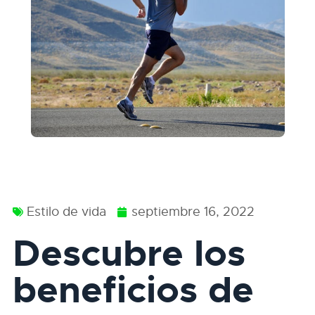
Estilo de vida
septiembre 16, 2022
Descubre los
beneficios de