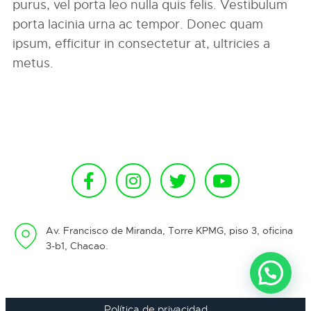
purus, vel porta leo nulla quis felis. Vestibulum
porta lacinia urna ac tempor. Donec quam
ipsum, efficitur in consectetur at, ultricies a
metus.
Av. Francisco de Miranda, Torre KPMG, piso 3, oficina
3-b1, Chacao.
Política de privacidad