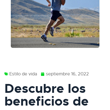
Estilo de vida
septiembre 16, 2022
Descubre los
beneficios de