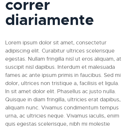
correr
diariamente
Lorem ipsum dolor sit amet, consectetur
adipiscing elit. Curabitur ultrices scelerisque
egestas. Nullam fringilla nisl ut eros aliquam, at
suscipit nisl dapibus. Interdum et malesuada
fames ac ante ipsum primis in faucibus. Sed mi
dolor, ultrices non tristique a, facilisis et ligula.
In sit amet dolor elit. Phasellus ac justo nulla.
Quisque in diam fringilla, ultricies erat dapibus,
aliquam nunc. Vivamus condimentum tempus
urna, ac ultricies neque. Vivamus iaculis, enim
quis egestas scelerisque, nibh mi molestie