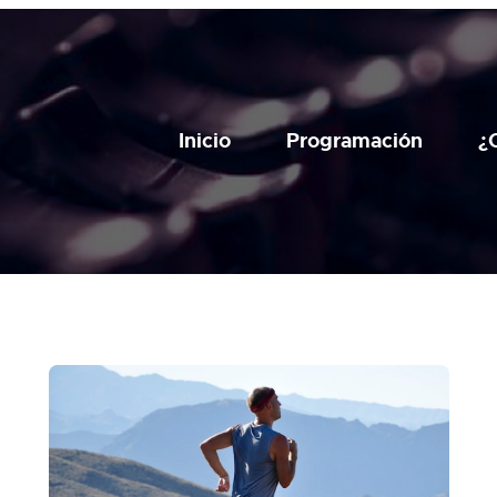
Inicio
Programación
¿