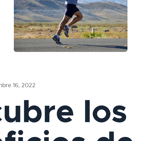
mbre 16, 2022
ubre los