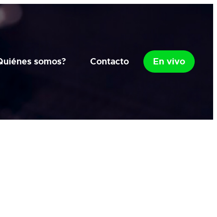
Quiénes somos?
Contacto
En vivo