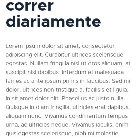
correr
diariamente
Lorem ipsum dolor sit amet, consectetur
adipiscing elit. Curabitur ultrices scelerisque
egestas. Nullam fringilla nisl ut eros aliquam, at
suscipit nisl dapibus. Interdum et malesuada
fames ac ante ipsum primis in faucibus. Sed mi
dolor, ultrices non tristique a, facilisis et ligula.
In sit amet dolor elit. Phasellus ac justo nulla.
Quisque in diam fringilla, ultricies erat dapibus,
aliquam nunc. Vivamus condimentum tempus
urna, ac ultricies neque. Vivamus iaculis, enim
quis egestas scelerisque, nibh mi molestie