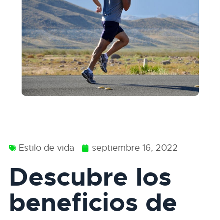
Estilo de vida
septiembre 16, 2022
Descubre los
beneficios de