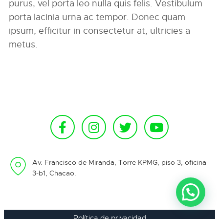
purus, vel porta leo nulla quis felis. Vestibulum
porta lacinia urna ac tempor. Donec quam
ipsum, efficitur in consectetur at, ultricies a
metus.
Av. Francisco de Miranda, Torre KPMG, piso 3, oficina
3-b1, Chacao.
Política de privacidad