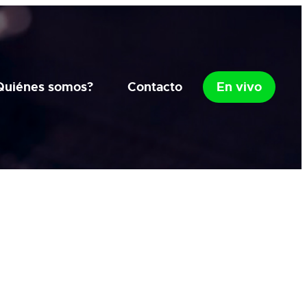
Quiénes somos?
Contacto
En vivo