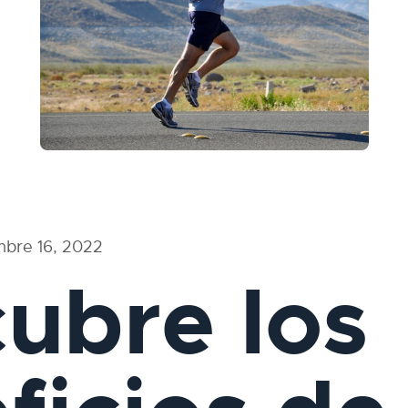
mbre 16, 2022
ubre los