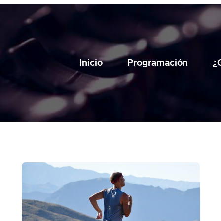
Inicio
Programación
¿