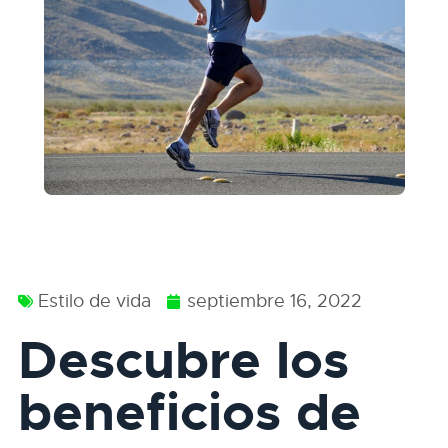
Estilo de vida
septiembre 16, 2022
Descubre los
beneficios de