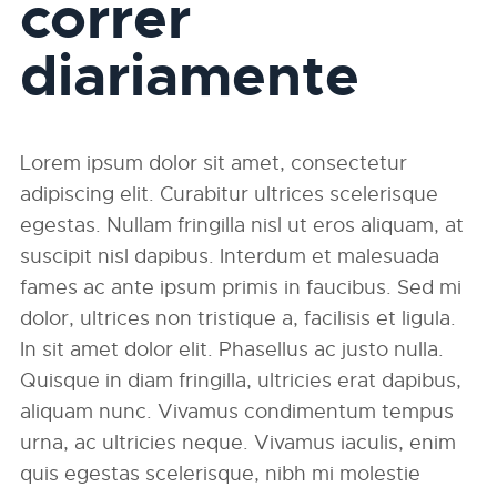
correr
diariamente
Lorem ipsum dolor sit amet, consectetur
adipiscing elit. Curabitur ultrices scelerisque
egestas. Nullam fringilla nisl ut eros aliquam, at
suscipit nisl dapibus. Interdum et malesuada
fames ac ante ipsum primis in faucibus. Sed mi
dolor, ultrices non tristique a, facilisis et ligula.
In sit amet dolor elit. Phasellus ac justo nulla.
Quisque in diam fringilla, ultricies erat dapibus,
aliquam nunc. Vivamus condimentum tempus
urna, ac ultricies neque. Vivamus iaculis, enim
quis egestas scelerisque, nibh mi molestie