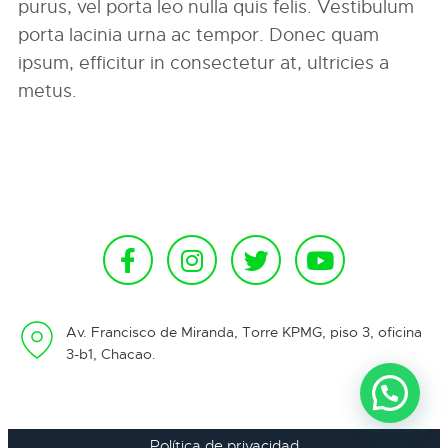
purus, vel porta leo nulla quis felis. Vestibulum
porta lacinia urna ac tempor. Donec quam
ipsum, efficitur in consectetur at, ultricies a
metus.
Av. Francisco de Miranda, Torre KPMG, piso 3, oficina
3-b1, Chacao.
Política de privacidad