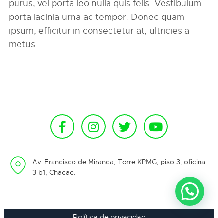
purus, vel porta leo nulla quis felis. Vestibulum
porta lacinia urna ac tempor. Donec quam
ipsum, efficitur in consectetur at, ultricies a
metus.
Av. Francisco de Miranda, Torre KPMG, piso 3, oficina
3-b1, Chacao.
Política de privacidad