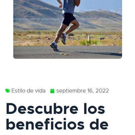
Estilo de vida
septiembre 16, 2022
Descubre los
beneficios de