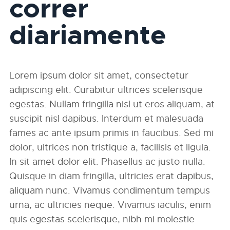
correr
diariamente
Lorem ipsum dolor sit amet, consectetur
adipiscing elit. Curabitur ultrices scelerisque
egestas. Nullam fringilla nisl ut eros aliquam, at
suscipit nisl dapibus. Interdum et malesuada
fames ac ante ipsum primis in faucibus. Sed mi
dolor, ultrices non tristique a, facilisis et ligula.
In sit amet dolor elit. Phasellus ac justo nulla.
Quisque in diam fringilla, ultricies erat dapibus,
aliquam nunc. Vivamus condimentum tempus
urna, ac ultricies neque. Vivamus iaculis, enim
quis egestas scelerisque, nibh mi molestie