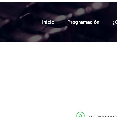
Inicio
Programación
¿