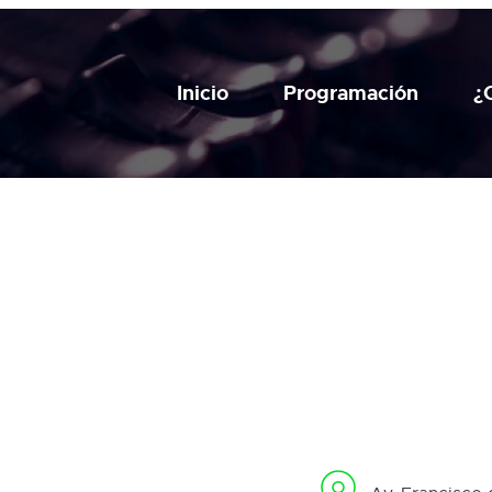
Inicio
Programación
¿