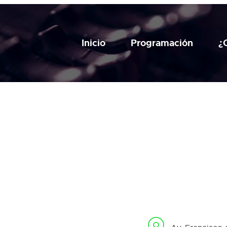
Inicio
Programación
¿