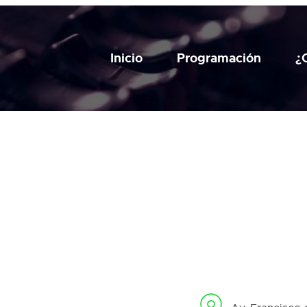
Inicio
Programación
¿