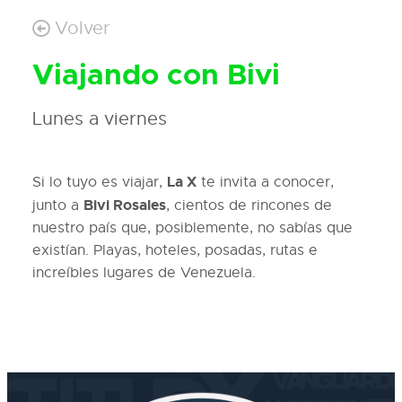
Volver
Viajando con Bivi
Lunes a viernes
La X
Si lo tuyo es viajar,
te invita a conocer,
Bivi Rosales
junto a
, cientos de rincones de
nuestro país que, posiblemente, no sabías que
existían. Playas, hoteles, posadas, rutas e
increíbles lugares de Venezuela.